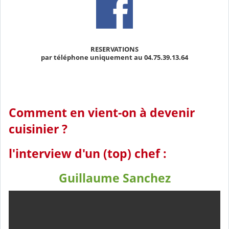
RESERVATIONS
par téléphone uniquement au 04.75.39.13.64
Comment en vient-on à devenir
cuisinier ?
l'interview d'un (top) chef :
Guillaume Sanchez