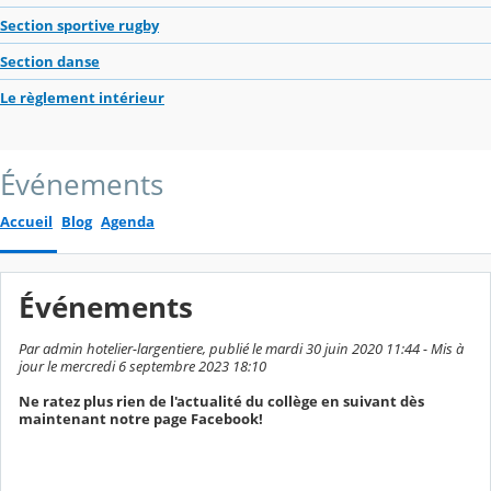
Section sportive rugby
Section danse
Le règlement intérieur
Événements
Accueil
Blog
Agenda
Événements
Par admin hotelier-largentiere, publié le mardi 30 juin 2020 11:44 - Mis à
jour le mercredi 6 septembre 2023 18:10
Ne ratez plus rien de l'actualité du collège en suivant dès
maintenant notre page Facebook!