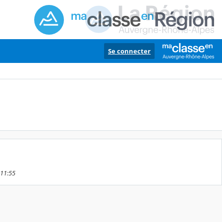
Se connecter
 11:55