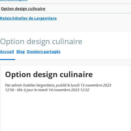
Option design culinaire
Relais hôtelier de Largentiere
Option design culinaire
Accueil
Blog
Dossiers partagés
Option design culinaire
Par admin hotelier-largentiere, publié le lundi 13 novembre 2023
12:56 - Mis à jour le mardi 14 novembre 2023 12:32