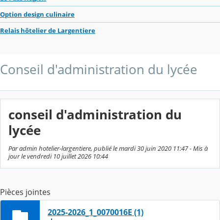
Option design culinaire
Relais hôtelier de Largentiere
Conseil d'administration du lycée
conseil d'administration du
lycée
Par admin hotelier-largentiere, publié le mardi 30 juin 2020 11:47 - Mis à
jour le vendredi 10 juillet 2026 10:44
Pièces jointes
2025-2026_1_0070016E (1)