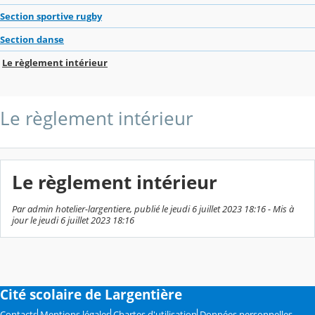
Section sportive rugby
Section danse
Le règlement intérieur
Le règlement intérieur
Le règlement intérieur
Par admin hotelier-largentiere, publié le jeudi 6 juillet 2023 18:16 - Mis à
jour le jeudi 6 juillet 2023 18:16
Cité scolaire de Largentière
Contacts
Mentions légales
Chartes d'utilisation
Données personnelles