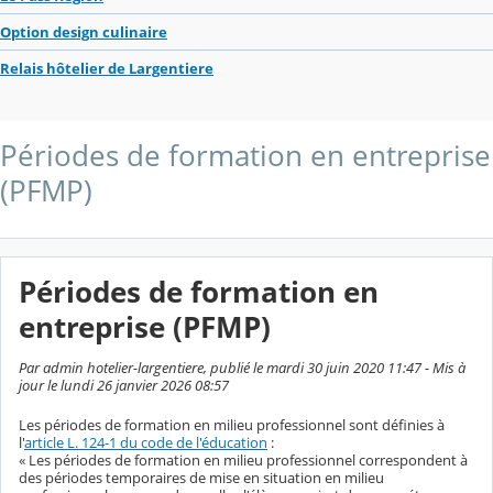
Option design culinaire
Relais hôtelier de Largentiere
Périodes de formation en entreprise
(PFMP)
Périodes de formation en
entreprise (PFMP)
Par admin hotelier-largentiere, publié le mardi 30 juin 2020 11:47 - Mis à
jour le lundi 26 janvier 2026 08:57
Les périodes de formation en milieu professionnel sont définies à
l'
article L. 124-1 du code de l'éducation
:
« Les périodes de formation en milieu professionnel correspondent à
des périodes temporaires de mise en situation en milieu