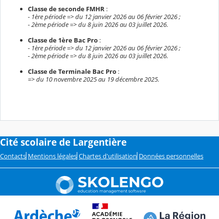
Classe de seconde FMHR
:
- 1ère période => du 12 janvier 2026 au 06 février 2026 ;
- 2ème période => du 8 juin 2026 au 03 juillet 2026.
Classe de 1ère Bac Pro
:
- 1ère période => du 12 janvier 2026 au 06 février 2026 ;
- 2ème période => du 8 juin 2026 au 03 juillet 2026.
Classe de Terminale Bac Pro
:
=> du 10 novembre 2025 au 19 décembre 2025.
Cité scolaire de Largentière
Contacts
Mentions légales
Chartes d'utilisation
Données personnelles