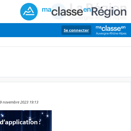
Se connecter
 29 novembre 2023 19:13