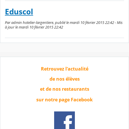
Eduscol
Par admin hotelier-largentiere, publié le mardi 10 février 2015 22:42 - Mis
à jour le mardi 10 février 2015 22:42
Retrouvez l'actualité
de nos élèves
et de nos restaurants
sur notre page Facebook