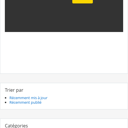
Trier par
Récemment mis à jour
Récemment publié
Catégories