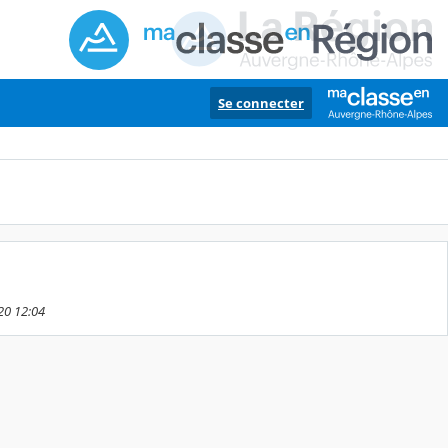
Se connecter
020 12:04