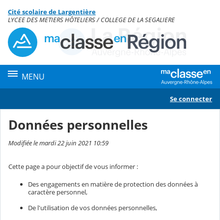
Panneau de gestion des cookies
Cité scolaire de Largentière
Contenu
LYCEE DES METIERS HÔTELIERS / COLLEGE DE LA SEGALIERE
MENU
Se connecter
Données personnelles
Modifiée le mardi 22 juin 2021 10:59
Cette page a pour objectif de vous informer :
Des engagements en matière de protection des données à
caractère personnel,
De l'utilisation de vos données personnelles,