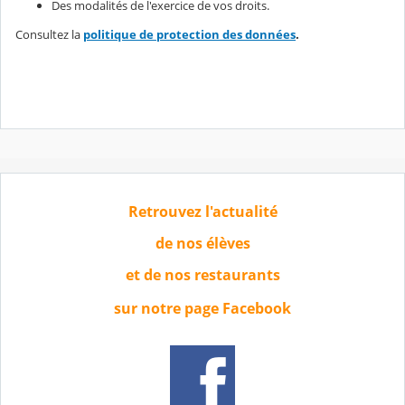
Des modalités de l'exercice de vos droits.
Consultez la
politique de protection des données
.
Retrouvez l'actualité
de nos élèves
et de nos restaurants
sur notre page Facebook