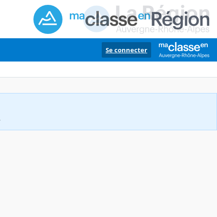
Se connecter
.