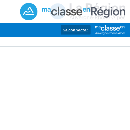
Se connecter