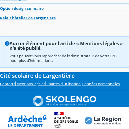
Option design culinaire
Relais hôtelier de Largentiere
Aucun élément pour l'article « Mentions légales »
n'a été publié.
Vous pouvez vous rapprocher de l'administrateur de votre ENT
pour plus d'informations.
Cité scolaire de Largentière
Contacts
Mentions légales
Chartes d'utilisation
Données personnelles