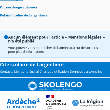
Option design culinaire
Relais hôtelier de Largentiere
Aucun élément pour l'article « Mentions légales »
n'a été publié.
Vous pouvez vous rapprocher de l'administrateur de votre ENT
pour plus d'informations.
Cité scolaire de Largentière
Contacts
Mentions légales
Chartes d'utilisation
Données personnelles