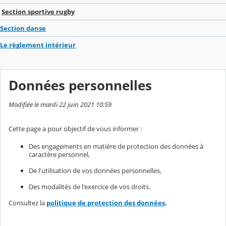
Section sportive rugby
Section danse
Le règlement intérieur
Données personnelles
Modifiée le mardi 22 juin 2021 10:59
Cette page a pour objectif de vous informer :
Des engagements en matière de protection des données à
caractère personnel,
De l'utilisation de vos données personnelles,
Des modalités de l'exercice de vos droits.
Consultez la
politique de protection des données
.